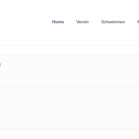
Home
Verein
Schwimmen
f