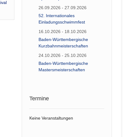
ival
26.09.2026 - 27.09.2026
52. Internationales
Einladungsschwimmfest
16.10.2026 - 18.10.2026
Baden-Württembergische
Kurzbahnmeisterschaften
24.10.2026 - 25.10.2026
Baden-Württembergische
Mastersmeisterschaften
Termine
Keine Veranstaltungen