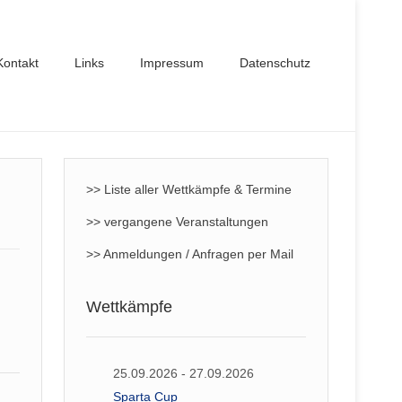
Kontakt
Links
Impressum
Datenschutz
>> Liste aller Wettkämpfe & Termine
>> vergangene Veranstaltungen
>> Anmeldungen / Anfragen per Mail
Wettkämpfe
25.09.2026 - 27.09.2026
Sparta Cup