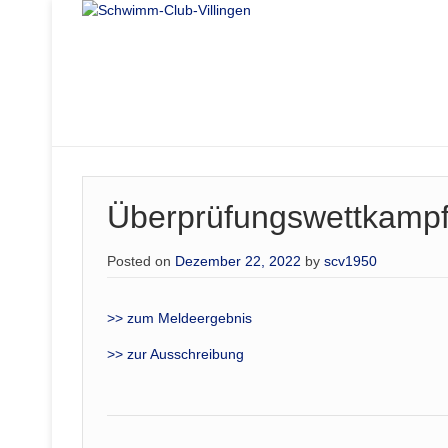
Überprüfungswettkamp
Posted on
Dezember 22, 2022
by
scv1950
>> zum Meldeergebnis
>> zur Ausschreibung