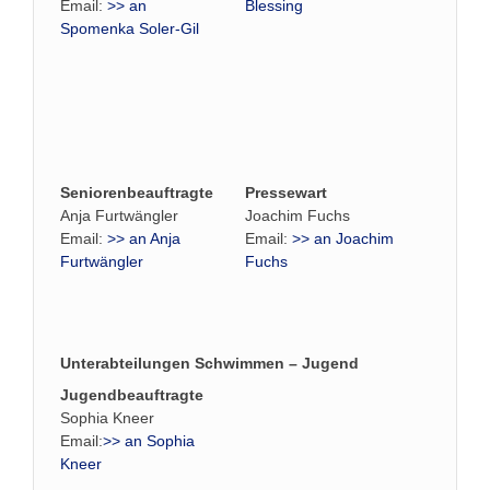
Email:
>> an
Blessing
Spomenka Soler-Gil
Seniorenbeauftragte
Pressewart
Anja Furtwängler
Joachim Fuchs
Email:
>> an Anja
Email:
>> an Joachim
Furtwängler
Fuchs
Unterabteilungen Schwimmen – Jugend
Jugendbeauftragte
Sophia Kneer
Email:
>> an Sophia
Kneer