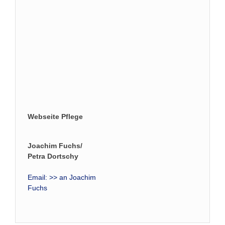
Webseite Pflege
Joachim Fuchs/
Petra Dortschy
Email:
>> an Joachim
Fuchs