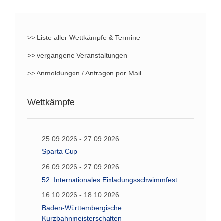
>> Liste aller Wettkämpfe & Termine
>> vergangene Veranstaltungen
>> Anmeldungen / Anfragen per Mail
Wettkämpfe
25.09.2026 - 27.09.2026
Sparta Cup
26.09.2026 - 27.09.2026
52. Internationales Einladungsschwimmfest
16.10.2026 - 18.10.2026
Baden-Württembergische
Kurzbahnmeisterschaften