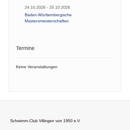
24.10.2026 - 25.10.2026
Baden-Württembergische
Mastersmeisterschaften
Termine
Keine Veranstaltungen
Schwimm-Club Villingen von 1950 e.V.