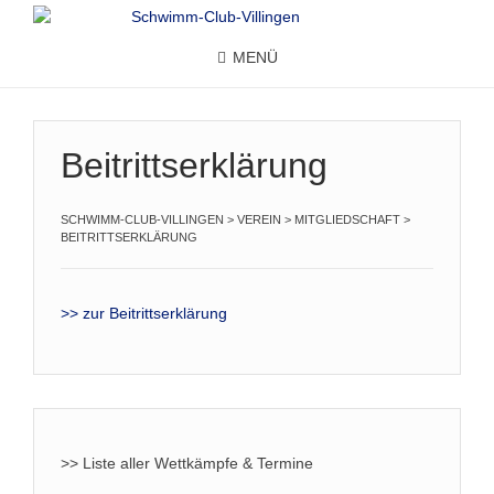
MENÜ
Beitrittserklärung
SCHWIMM-CLUB-VILLINGEN
>
VEREIN
>
MITGLIEDSCHAFT
>
BEITRITTSERKLÄRUNG
>> zur Beitrittserklärung
>> Liste aller Wettkämpfe & Termine