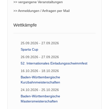
>> vergangene Veranstaltungen
>> Anmeldungen / Anfragen per Mail
Wettkämpfe
25.09.2026 - 27.09.2026
Sparta Cup
26.09.2026 - 27.09.2026
52. Internationales Einladungsschwimmfest
16.10.2026 - 18.10.2026
Baden-Württembergische
Kurzbahnmeisterschaften
24.10.2026 - 25.10.2026
Baden-Württembergische
Mastersmeisterschaften