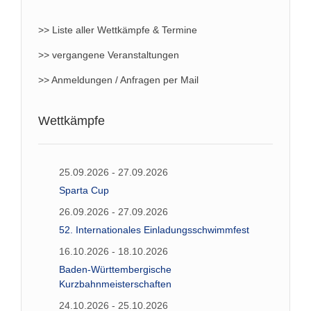
>> Liste aller Wettkämpfe & Termine
>> vergangene Veranstaltungen
>> Anmeldungen / Anfragen per Mail
Wettkämpfe
25.09.2026 - 27.09.2026
Sparta Cup
26.09.2026 - 27.09.2026
52. Internationales Einladungsschwimmfest
16.10.2026 - 18.10.2026
Baden-Württembergische
Kurzbahnmeisterschaften
24.10.2026 - 25.10.2026