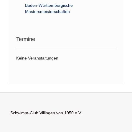
Baden-Württembergische
Mastersmeisterschaften
Termine
Keine Veranstaltungen
Schwimm-Club Villingen von 1950 e.V.