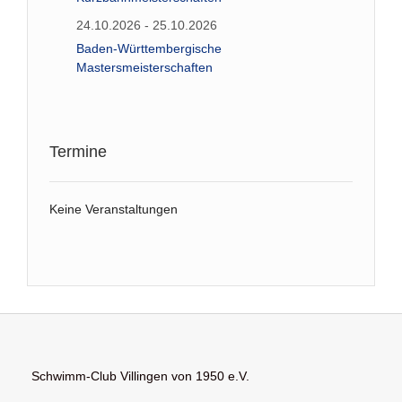
24.10.2026 - 25.10.2026
Baden-Württembergische
Mastersmeisterschaften
Termine
Keine Veranstaltungen
Schwimm-Club Villingen von 1950 e.V.