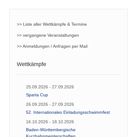
>> Liste aller Wettkämpfe & Termine
>> vergangene Veranstaltungen
>> Anmeldungen / Anfragen per Mail
Wettkämpfe
25.09.2026 - 27.09.2026
Sparta Cup
26.09.2026 - 27.09.2026
52. Internationales Einladungsschwimmfest
16.10.2026 - 18.10.2026
Baden-Württembergische
Kurzbahnmeisterschaften