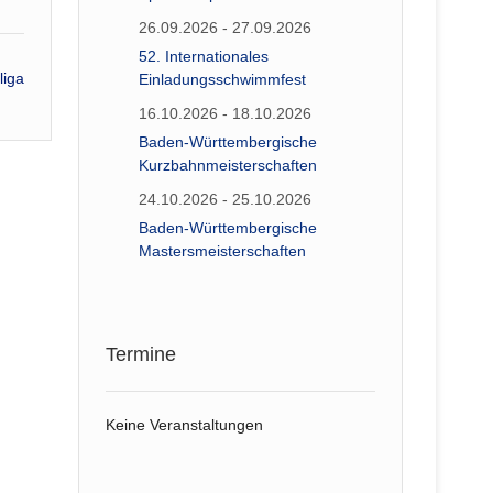
26.09.2026 - 27.09.2026
52. Internationales
liga
Einladungsschwimmfest
16.10.2026 - 18.10.2026
Baden-Württembergische
Kurzbahnmeisterschaften
24.10.2026 - 25.10.2026
Baden-Württembergische
Mastersmeisterschaften
Termine
Keine Veranstaltungen