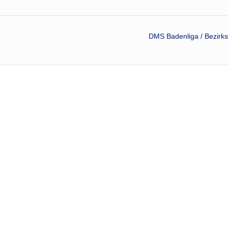
DMS Badenliga / Bezirks