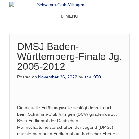
MENÜ
DMSJ Baden-
Württemberg-Finale Jg.
2005-2012
Posted on
November 26, 2022
by
scv1950
Die aktuelle Erkältungswelle schlägt derzeit auch
beim Schwimm-Club Villingen (SCV) gnadenlos zu.
Beim Endkampf der Deutschen
Mannschaftsmeisterschaften der Jugend (DMSJ)
musste man beim Endkampf auf badischer Ebene in