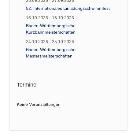
26.09.2026 - 27.09.2026
52. Internationales Einladungsschwimmfest
16.10.2026 - 18.10.2026
Baden-Württembergische
Kurzbahnmeisterschaften
24.10.2026 - 25.10.2026
Baden-Württembergische
Mastersmeisterschaften
Termine
Keine Veranstaltungen