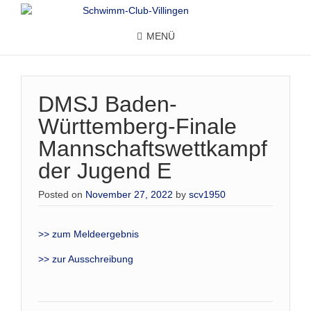
MENÜ
DMSJ Baden-
Württemberg-Finale
Mannschaftswettkampf
der Jugend E
Posted on
November 27, 2022
by
scv1950
>> zum Meldeergebnis
>> zur Ausschreibung