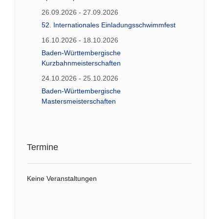
26.09.2026 - 27.09.2026
52. Internationales Einladungsschwimmfest
16.10.2026 - 18.10.2026
Baden-Württembergische
Kurzbahnmeisterschaften
24.10.2026 - 25.10.2026
Baden-Württembergische
Mastersmeisterschaften
Termine
Keine Veranstaltungen