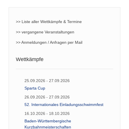
>> Liste aller Wettkämpfe & Termine
>> vergangene Veranstaltungen
>> Anmeldungen / Anfragen per Mail
Wettkämpfe
25.09.2026 - 27.09.2026
Sparta Cup
26.09.2026 - 27.09.2026
52. Internationales Einladungsschwimmfest
16.10.2026 - 18.10.2026
Baden-Württembergische
Kurzbahnmeisterschaften