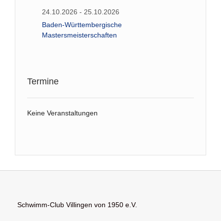
24.10.2026 - 25.10.2026
Baden-Württembergische
Mastersmeisterschaften
Termine
Keine Veranstaltungen
Schwimm-Club Villingen von 1950 e.V.