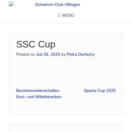
MENÜ
SSC Cup
Posted on
Juli 26, 2025
by
Petra Dortschy
Beitrags-
Bezirksmeisterschaften
Sparta-Cup 2025
Kurz- und Mittelstrecken
Navigation