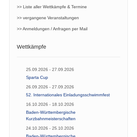
>> Liste aller Wettkämpfe & Termine
>> vergangene Veranstaltungen
>> Anmeldungen / Anfragen per Mail
Wettkämpfe
25.09.2026 - 27.09.2026
Sparta Cup
26.09.2026 - 27.09.2026
52. Internationales Einladungsschwimmfest
16.10.2026 - 18.10.2026
Baden-Württembergische
Kurzbahnmeisterschaften
24.10.2026 - 25.10.2026
Baden-Württembergische