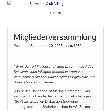
MENÜ
Mitgliederversammlung
Posted on
September 20, 2023
by
scv1950
Für 50 Jahre Mitgliedschaft zum Ehrenmitglied des
Schwimmclubs Villingen ernannt wurden vom
Vorsitzenden Michael Müller (Mitte) Birgitta Hall und
Bruno Haas. Foto: Harter
„Ein neues Hallenbad ist für uns elementar“. Das
sagt der Vorsitzende des Schwimmclubs Villingen
(SCV) zur aktuellen Diskussion über eine
neuzugestaltende Bäderlandschaft in VS. Bei der