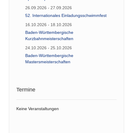
26.09.2026 - 27.09.2026
52. Internationales Einladungsschwimmfest
16.10.2026 - 18.10.2026
Baden-Württembergische
Kurzbahnmeisterschaften
24.10.2026 - 25.10.2026
Baden-Württembergische
Mastersmeisterschaften
Termine
Keine Veranstaltungen