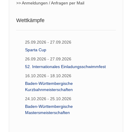
>> Anmeldungen / Anfragen per Mail
Wettkämpfe
25.09.2026 - 27.09.2026
Sparta Cup
26.09.2026 - 27.09.2026
52. Internationales Einladungsschwimmfest
16.10.2026 - 18.10.2026
Baden-Württembergische
Kurzbahnmeisterschaften
24.10.2026 - 25.10.2026
Baden-Württembergische
Mastersmeisterschaften