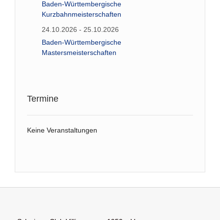
Baden-Württembergische
Kurzbahnmeisterschaften
24.10.2026 - 25.10.2026
Baden-Württembergische
Mastersmeisterschaften
Termine
Keine Veranstaltungen