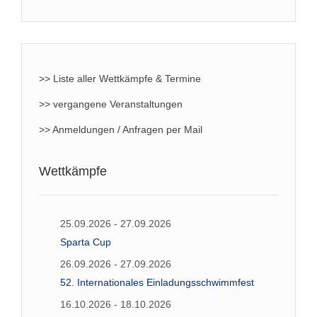
>> Liste aller Wettkämpfe & Termine
>> vergangene Veranstaltungen
>> Anmeldungen / Anfragen per Mail
Wettkämpfe
25.09.2026 - 27.09.2026
Sparta Cup
26.09.2026 - 27.09.2026
52. Internationales Einladungsschwimmfest
16.10.2026 - 18.10.2026