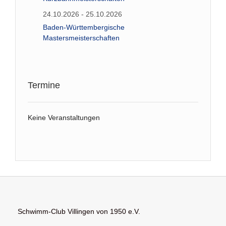
24.10.2026 - 25.10.2026
Baden-Württembergische
Mastersmeisterschaften
Termine
Keine Veranstaltungen
Schwimm-Club Villingen von 1950 e.V.