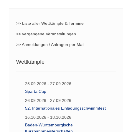
>> Liste aller Wettkämpfe & Termine
>> vergangene Veranstaltungen
>> Anmeldungen / Anfragen per Mail
Wettkämpfe
25.09.2026 - 27.09.2026
Sparta Cup
26.09.2026 - 27.09.2026
52. Internationales Einladungsschwimmfest
16.10.2026 - 18.10.2026
Baden-Württembergische
Kurzbahnmeisterschaften