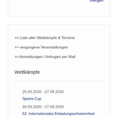
Villingen
>> Liste aller Wettkämpfe & Termine
>> vergangene Veranstaltungen
>> Anmeldungen / Anfragen per Mail
Wettkämpfe
25.09.2026 - 27.09.2026
Sparta Cup
26.09.2026 - 27.09.2026
52. Internationales Einladungsschwimmfest