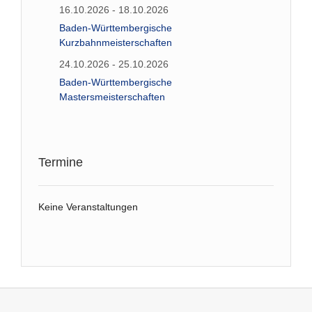
16.10.2026 - 18.10.2026
Baden-Württembergische
Kurzbahnmeisterschaften
24.10.2026 - 25.10.2026
Baden-Württembergische
Mastersmeisterschaften
Termine
Keine Veranstaltungen