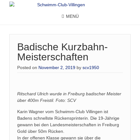
MENÜ
Badische Kurzbahn-
Meisterschaften
Posted on
November 2, 2019
by
scv1950
Ritschard Ulrich wurde in Freiburg badischer Meister
über 400m Freistil. Foto: SCV
Karin Wagner vom Schwimm-Club Villingen ist
Badens schnellste Rückensprinterin. Die 19-Jährige
gewann bei den Landesmeisterschaften in Freiburg
Gold über 50m Rücken.
In der offenen Klasse gewann sie über die