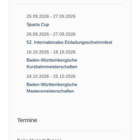
25.09.2026 - 27.09.2026
Sparta Cup
26.09.2026 - 27.09.2026
52. Internationales Einladungsschwimmfest
16.10.2026 - 18.10.2026
Baden-Württembergische
Kurzbahnmeisterschaften
24.10.2026 - 25.10.2026
Baden-Württembergische
Mastersmeisterschaften
Termine