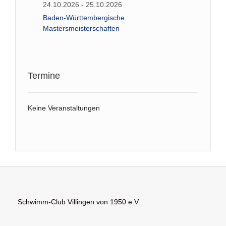
24.10.2026 - 25.10.2026
Baden-Württembergische
Mastersmeisterschaften
Termine
Keine Veranstaltungen
Schwimm-Club Villingen von 1950 e.V.