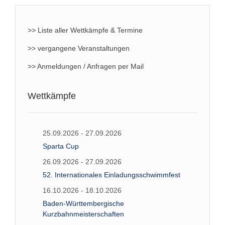
>> Liste aller Wettkämpfe & Termine
>> vergangene Veranstaltungen
>> Anmeldungen / Anfragen per Mail
Wettkämpfe
25.09.2026 - 27.09.2026
Sparta Cup
26.09.2026 - 27.09.2026
52. Internationales Einladungsschwimmfest
16.10.2026 - 18.10.2026
Baden-Württembergische
Kurzbahnmeisterschaften