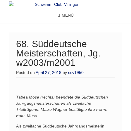
MENÜ
68. Süddeutsche
Meisterschaften, Jg.
w2003/m2001
Posted on
April 27, 2018
by
scv1950
Tabea Mose (rechts) beendete die Süddeutschen
Jahrgangsmeisterschaften als zweifache
Titelträgerin. Maike Wagner bestätigte ihre Form.
Foto: Mose
Als zweifache Süddeutsche Jahrgangsmeisterin