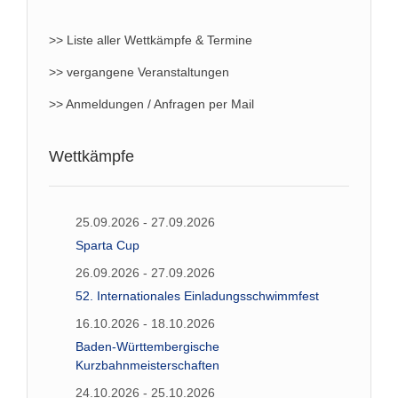
>> Liste aller Wettkämpfe & Termine
>> vergangene Veranstaltungen
>> Anmeldungen / Anfragen per Mail
Wettkämpfe
25.09.2026 - 27.09.2026
Sparta Cup
26.09.2026 - 27.09.2026
52. Internationales Einladungsschwimmfest
16.10.2026 - 18.10.2026
Baden-Württembergische
Kurzbahnmeisterschaften
24.10.2026 - 25.10.2026