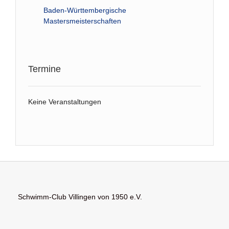
Baden-Württembergische
Mastersmeisterschaften
Termine
Keine Veranstaltungen
Schwimm-Club Villingen von 1950 e.V.