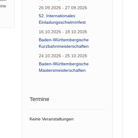
ine
26.09.2026 - 27.09.2026
52. Internationales
Einladungsschwimmfest
16.10.2026 - 18.10.2026
Baden-Württembergische
Kurzbahnmeisterschaften
24.10.2026 - 25.10.2026
Baden-Württembergische
Mastersmeisterschaften
Termine
Keine Veranstaltungen