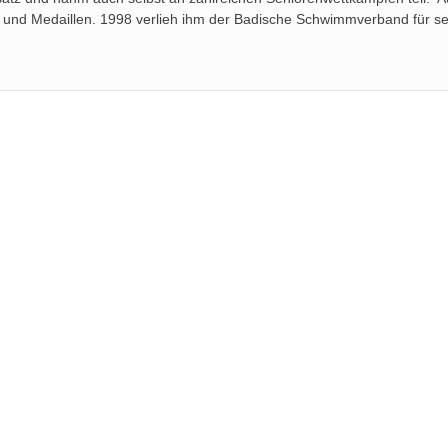
 und Medaillen. 1998 verlieh ihm der Badische Schwimmverband für se