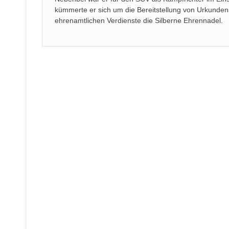
kümmerte er sich um die Bereitstellung von Urkunden
ehrenamtlichen Verdienste die Silberne Ehrennadel.