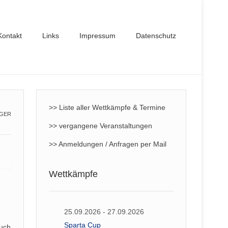
Kontakt
Links
Impressum
Datenschutz
>> Liste aller Wettkämpfe & Termine
IGER
>> vergangene Veranstaltungen
>> Anmeldungen / Anfragen per Mail
Wettkämpfe
25.09.2026 - 27.09.2026
Sparta Cup
Auch