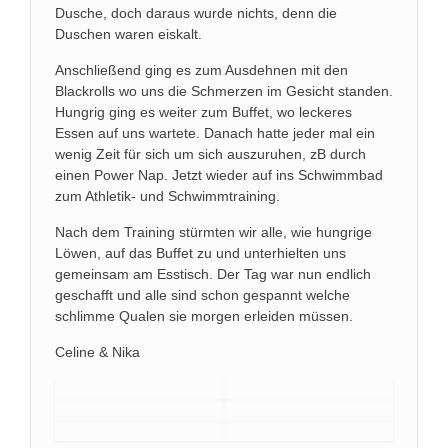
Dusche, doch daraus wurde nichts, denn die
Duschen waren eiskalt.
Anschließend ging es zum Ausdehnen mit den
Blackrolls wo uns die Schmerzen im Gesicht standen.
Hungrig ging es weiter zum Buffet, wo leckeres
Essen auf uns wartete. Danach hatte jeder mal ein
wenig Zeit für sich um sich auszuruhen, zB durch
einen Power Nap. Jetzt wieder auf ins Schwimmbad
zum Athletik- und Schwimmtraining.
Nach dem Training stürmten wir alle, wie hungrige
Löwen, auf das Buffet zu und unterhielten uns
gemeinsam am Esstisch. Der Tag war nun endlich
geschafft und alle sind schon gespannt welche
schlimme Qualen sie morgen erleiden müssen.
Celine & Nika