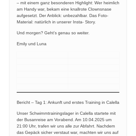
– mit einem ganz besonderen Highlight: Wer heimlich
am Handy war, bekam eine knallrote Clownsnase
aufgesetzt. Der Anblick: unbezahlbar. Das Foto-
Material: natürlich in unserer Insta- Story.
Und morgen? Geht’s genau so weiter.
Emily und Luna
Bericht – Tag 1: Ankunft und erstes Training in Calella
Unser Schwimmtrainingslager in Calella startete mit
der Busanreise am Vorabend. Am 10.04.2025 um
21:00 Uhr, trafen wir uns alle zur Abfahrt. Nachdem
das Gepäck sicher verstaut war, machten wir uns auf