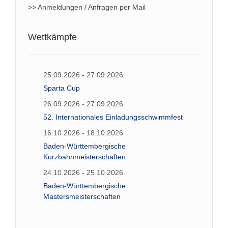
>> Anmeldungen / Anfragen per Mail
Wettkämpfe
25.09.2026 - 27.09.2026
Sparta Cup
26.09.2026 - 27.09.2026
52. Internationales Einladungsschwimmfest
16.10.2026 - 18.10.2026
Baden-Württembergische
Kurzbahnmeisterschaften
24.10.2026 - 25.10.2026
Baden-Württembergische
Mastersmeisterschaften