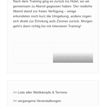
Nach dem Training ging es zurück ins Hotel, wo wir
gemeinsam zu Abend gegessen haben. Der restliche
Abend stand zur freien Verfügung – einige
erkundeten noch kurz die Umgebung, andere zogen
sich direkt zur Erholung aufs Zimmer zurück. Morgen
geht’s dann richtig los mit intensiven Training!
Geburtstagskind David
>> Liste aller Wettkämpfe & Termine
>> vergangene Veranstaltungen