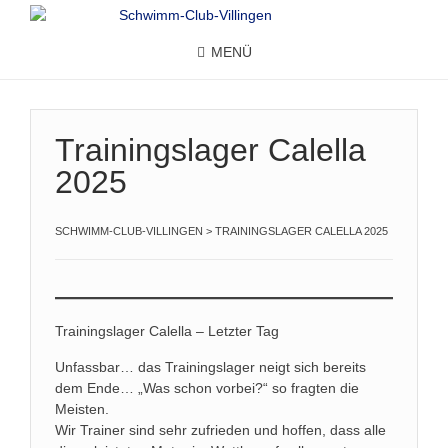
MENÜ
Trainingslager Calella
2025
SCHWIMM-CLUB-VILLINGEN
>
TRAININGSLAGER CALELLA 2025
Trainingslager Calella – Letzter Tag
Unfassbar… das Trainingslager neigt sich bereits
dem Ende… „Was schon vorbei?“ so fragten die
Meisten.
Wir Trainer sind sehr zufrieden und hoffen, dass alle