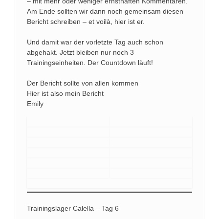
– mit mehr oder weniger ernsthaften Kommentaren.
Am Ende sollten wir dann noch gemeinsam diesen
Bericht schreiben – et voilà, hier ist er.
Und damit war der vorletzte Tag auch schon
abgehakt. Jetzt bleiben nur noch 3
Trainingseinheiten. Der Countdown läuft!
Der Bericht sollte von allen kommen
Hier ist also mein Bericht
Emily
Trainingslager Calella – Tag 6