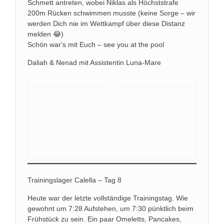
Schmett antreten, wobei Niklas als Höchststrafe
200m Rücken schwimmen musste (keine Sorge – wir
werden Dich nie im Wettkampf über diese Distanz
melden 😂)
Schön war‘s mit Euch – see you at the pool
Daliah & Nenad mit Assistentin Luna-Mare
Trainingslager Calella – Tag 8
Heute war der letzte vollständige Trainingstag. Wie
gewohnt um 7:28 Aufstehen, um 7:30 pünktlich beim
Frühstück zu sein. Ein paar Omeletts, Pancakes,