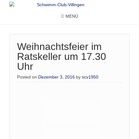
MENÜ
Weihnachtsfeier im
Ratskeller um 17.30
Uhr
Posted on
Dezember 3, 2016
by
scv1950