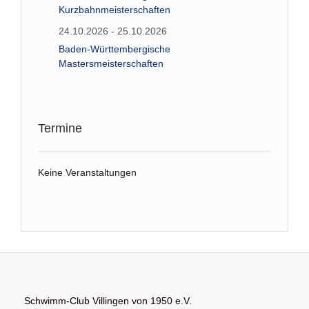
Kurzbahnmeisterschaften
24.10.2026 - 25.10.2026
Baden-Württembergische
Mastersmeisterschaften
Termine
Keine Veranstaltungen
Schwimm-Club Villingen von 1950 e.V.