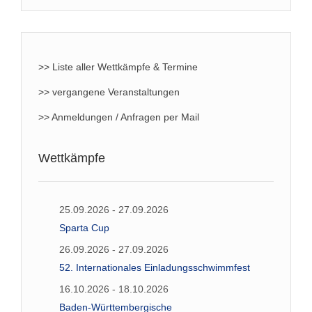
>> Liste aller Wettkämpfe & Termine
>> vergangene Veranstaltungen
>> Anmeldungen / Anfragen per Mail
Wettkämpfe
25.09.2026 - 27.09.2026
Sparta Cup
26.09.2026 - 27.09.2026
52. Internationales Einladungsschwimmfest
16.10.2026 - 18.10.2026
Baden-Württembergische