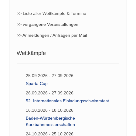
>> Liste aller Wettkämpfe & Termine
>> vergangene Veranstaltungen
>> Anmeldungen / Anfragen per Mail
Wettkämpfe
25.09.2026 - 27.09.2026
Sparta Cup
26.09.2026 - 27.09.2026
52. Internationales Einladungsschwimmfest
16.10.2026 - 18.10.2026
Baden-Württembergische
Kurzbahnmeisterschaften
24.10.2026 - 25.10.2026