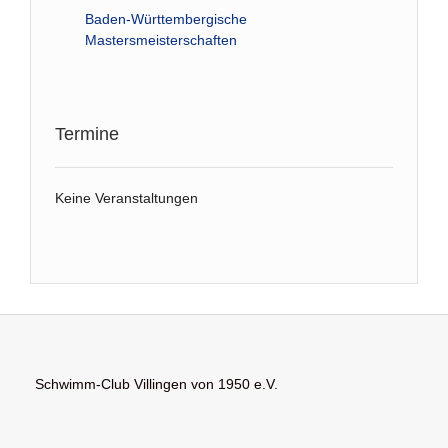
Baden-Württembergische
Mastersmeisterschaften
Termine
Keine Veranstaltungen
Schwimm-Club Villingen von 1950 e.V.