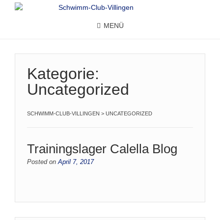
MENÜ
Kategorie:
Uncategorized
SCHWIMM-CLUB-VILLINGEN
>
UNCATEGORIZED
Trainingslager Calella Blog
Posted on
April 7, 2017